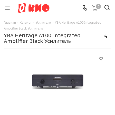
0
Главная
-
Каталог
-
Усилители
-
YBA Heritage A100 Integrated
Amplifier Black Усилитель
YBA Heritage A100 Integrated
Amplifier Black Усилитель