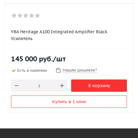
YBA Heritage A100 Integrated Amplifier Black
Усилитель
145 000
руб.
/шт
Нашли дешевле?
Есть в наличии
В корзину
Купить в 1 клик