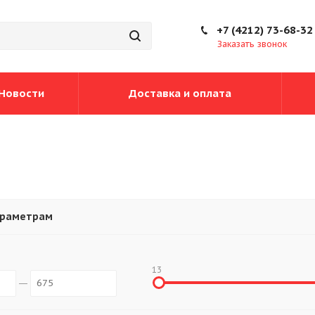
+7 (4212) 73-68-32
Заказать звонок
Новости
Доставка и оплата
араметрам
13