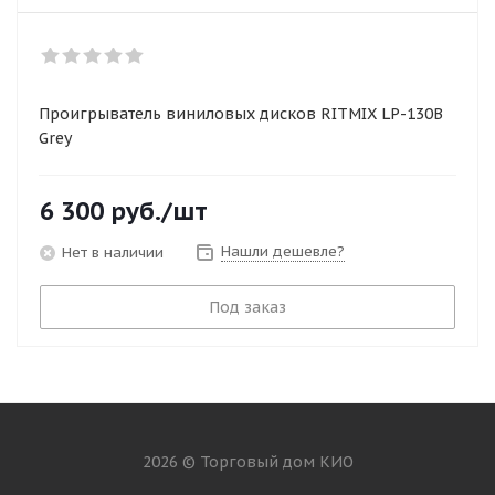
Проигрыватель виниловых дисков RITMIX LP-130B
Grey
6 300
руб.
/шт
Нашли дешевле?
Нет в наличии
Под заказ
2026 © Торговый дом КИО