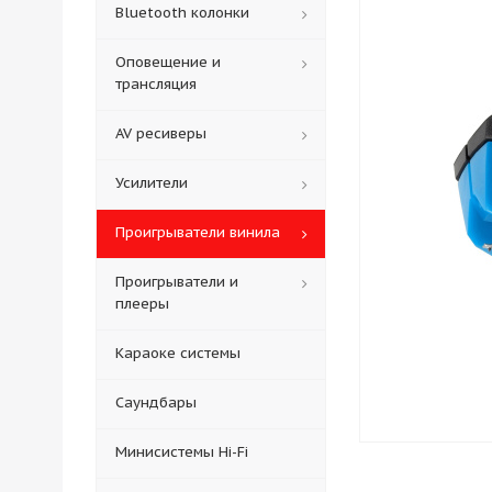
Bluetooth колонки
Оповещение и
трансляция
AV ресиверы
Усилители
Проигрыватели винила
Проигрыватели и
плееры
Караоке системы
Саундбары
Минисистемы Hi-Fi