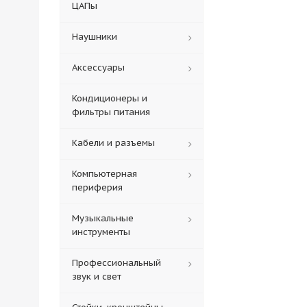
ЦАПы
Наушники
Аксессуары
Кондиционеры и
фильтры питания
Кабели и разъемы
Компьютерная
периферия
Музыкальные
инструменты
Профессиональный
звук и свет