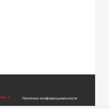
ова, 4
Политика конфиденциальности