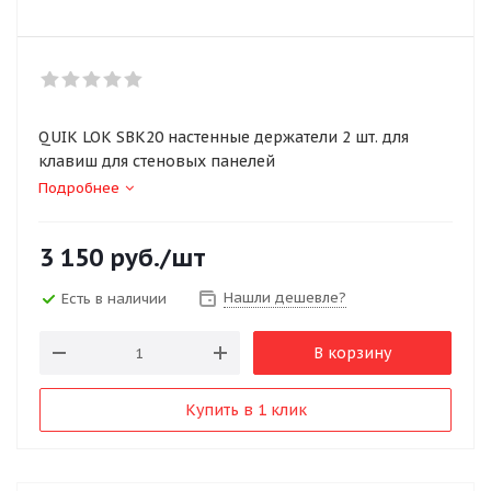
QUIK LOK SBK20 настенные держатели 2 шт. для
клавиш для стеновых панелей
Подробнее
3 150
руб.
/шт
Нашли дешевле?
Есть в наличии
В корзину
Купить в 1 клик