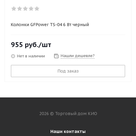
Колонки GFPower TS-04 6 Вт черный
955
руб.
/шт
Нашли дешевле?
Нет в наличии
Под заказ
2026 © Торговый дом КИО
Наши контакты