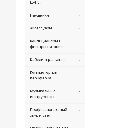
ЦАПы
Наушники
Аксессуары
Кондиционеры и
фильтры питания
Кабели и разъемы
Компьютерная
периферия
Музыкальные
инструменты
Профессиональный
звук и свет