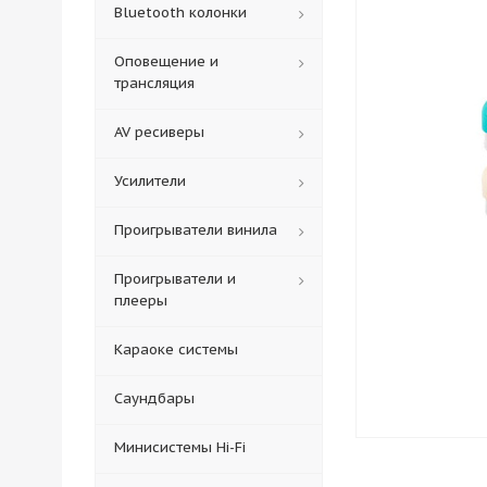
Bluetooth колонки
Оповещение и
трансляция
AV ресиверы
Усилители
Проигрыватели винила
Проигрыватели и
плееры
Караоке системы
Саундбары
Минисистемы Hi-Fi