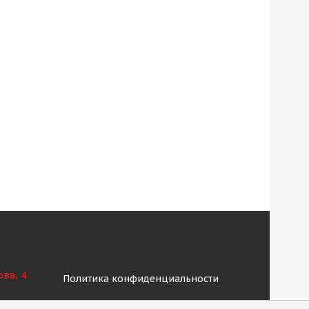
ова, 4
Политика конфиденциальности