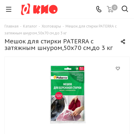
0
Главная
-
Каталог
-
Хозтовары
-
Мешок для стирки PATERRA с
затяжным шнуром,50х70 см,до 3 кг
Мешок для стирки PATERRA с
затяжным шнуром,50х70 см,до 3 кг