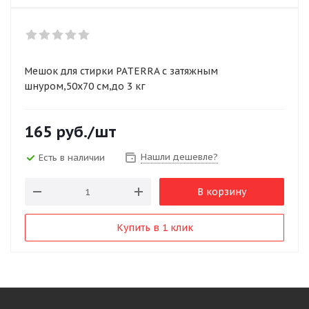
Мешок для стирки PATERRA с затяжным
шнуром,50х70 см,до 3 кг
165
руб.
/шт
Нашли дешевле?
Есть в наличии
В корзину
Купить в 1 клик