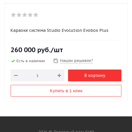
Караоке система Studio Evolution Evobox Plus
260 000
руб.
/шт
Нашли дешевле?
Есть в наличии
В корзину
Купить в 1 клик