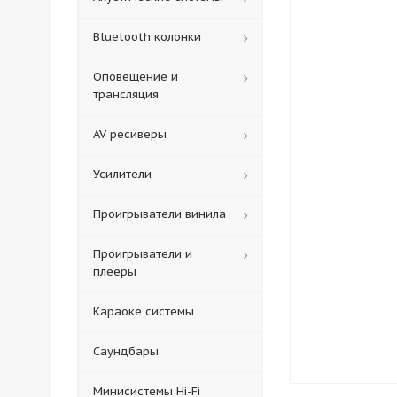
Bluetooth колонки
Оповещение и
трансляция
AV ресиверы
Усилители
Проигрыватели винила
Проигрыватели и
плееры
Караоке системы
Саундбары
Минисистемы Hi-Fi