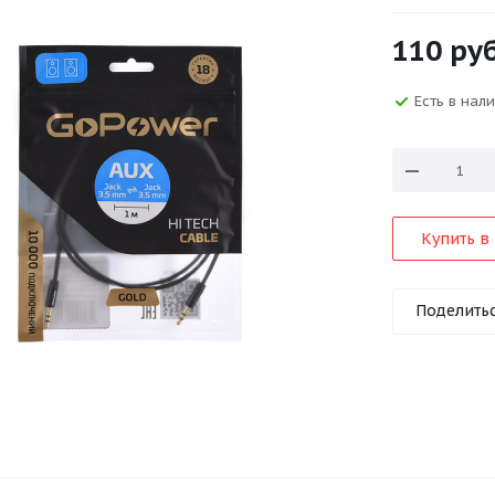
110
руб
Есть в нал
Купить в 
Поделить