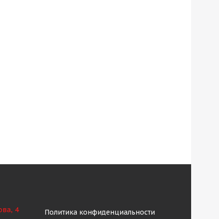
ова, 4
Политика конфиденциальности