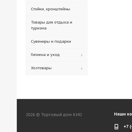
Стойки, кронштейны
Товары для отдыха и
туризма
Сувениры и подарки
Гигиена и уход
Хозтовары
Наши к
2026 © Торговый дом КИО
+7 