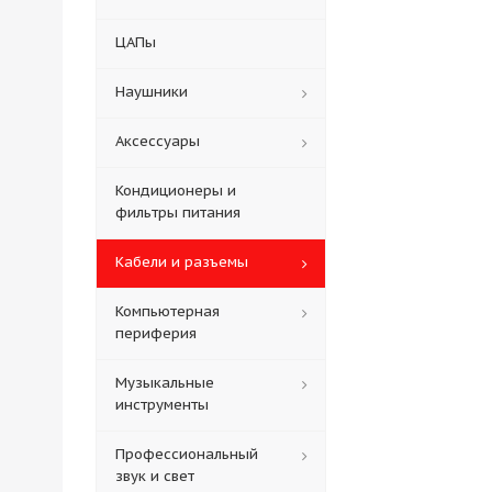
ЦАПы
Наушники
Аксессуары
Кондиционеры и
фильтры питания
Кабели и разъемы
Компьютерная
периферия
Музыкальные
инструменты
Профессиональный
звук и свет