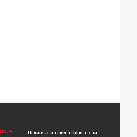
ова, 4
Политика конфиденциальности