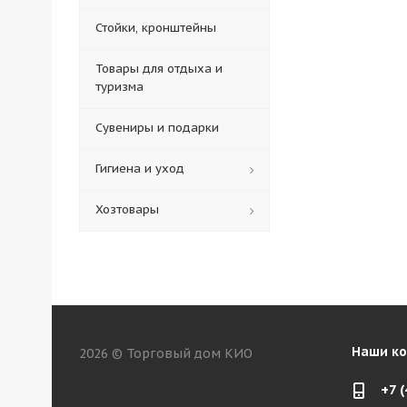
Стойки, кронштейны
Товары для отдыха и
туризма
Сувениры и подарки
Гигиена и уход
Хозтовары
Наши к
2026 © Торговый дом КИО
+7 