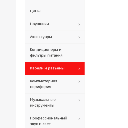
ЦАПы
Наушники
Аксессуары
Кондиционеры и
фильтры питания
Кабели и разъемы
Компьютерная
периферия
Музыкальные
инструменты
Профессиональный
звук и свет