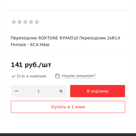
Переходник ROXTONE RPAN310 Переходник 2xRCA
Female - RCA Male
141
руб.
/шт
Нашли дешевле?
Есть в наличии
В корзину
Купить в 1 клик