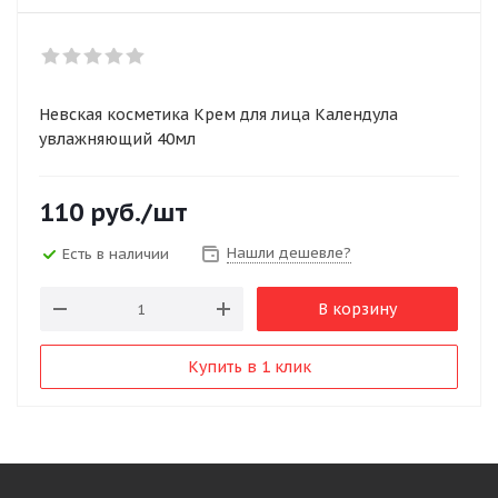
Невская косметика Крем для лица Календула
увлажняющий 40мл
110
руб.
/шт
Нашли дешевле?
Есть в наличии
В корзину
Купить в 1 клик