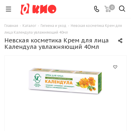
0
Главная
-
Каталог
-
Гигиена и уход
-
Невская косметика Крем для
лица Календула увлажняющий 40мл
Невская косметика Крем для лица
Календула увлажняющий 40мл