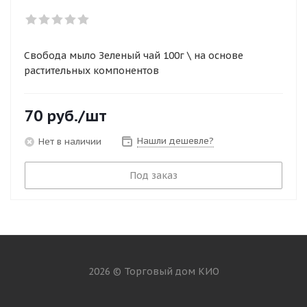
Свобода мыло Зеленый чай 100г \ на основе
растительных компонентов
70
руб.
/шт
Нашли дешевле?
Нет в наличии
Под заказ
2026 © Торговый дом КИО