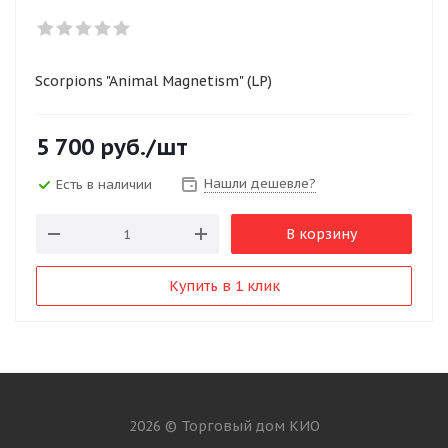
Scorpions "Animal Magnetism" (LP)
5 700
руб.
/шт
Нашли дешевле?
Есть в наличии
В корзину
Купить в 1 клик
2026 © Торговый дом КИО