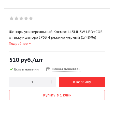
Фонарь универсальный Космос 115Lit 3W LED+COB
от аккумулятора IP53 4 режима черный (1/48/96)
Подробнее
510
руб.
/шт
Нашли дешевле?
Есть в наличии
В корзину
Купить в 1 клик