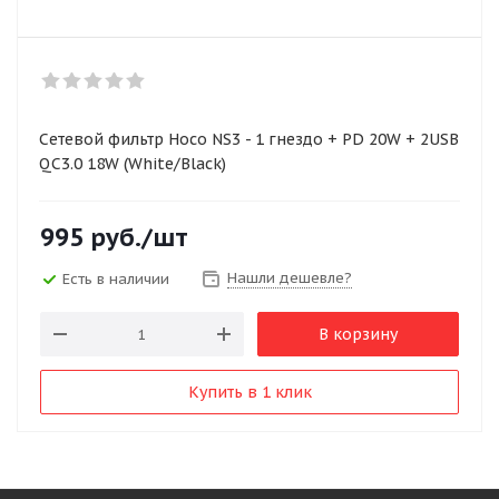
Сетевой фильтр Hoco NS3 - 1 гнездо + PD 20W + 2USB
QC3.0 18W (White/Black)
995
руб.
/шт
Нашли дешевле?
Есть в наличии
В корзину
Купить в 1 клик